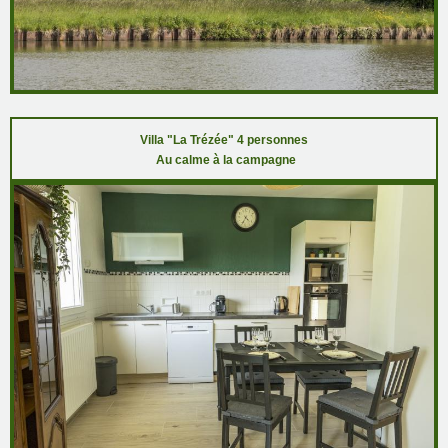
Villa "La Trézée" 4 personnes
Au calme à la campagne