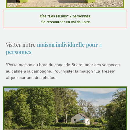
Gîte "Les Fichus" 2 personnes
Se ressourcer en Val de Loire
Visiter notre
maison individuelle pour 4
personnes
*Petite maison au bord du canal de Briare pour des vacances
au calme à la campagne
. Pour visiter la maison "La Trézée"
cliquez sur une des photos.