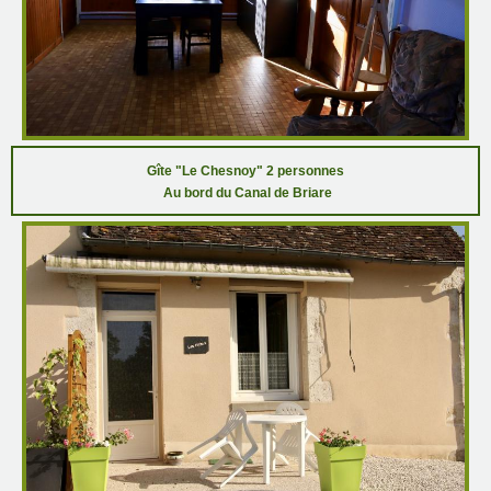
Gîte "Le Chesnoy" 2 personnes
Au bord du Canal de Briare