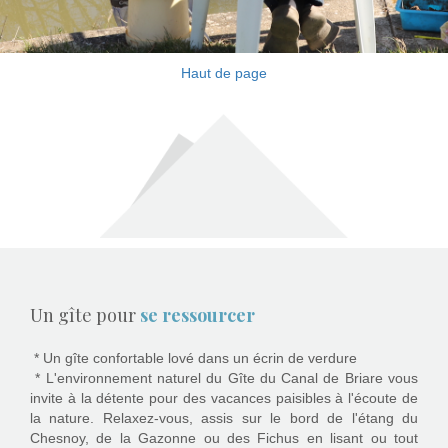
Haut de page
Un gîte pour
se ressourcer
* Un gîte confortable lové dans un écrin de verdure
* L'environnement naturel du Gîte du Canal de Briare vous
invite à la détente pour des vacances paisibles à l'écoute de
la nature.
Relaxez-vous, assis sur le bord de l'étang du
Chesnoy, de la Gazonne ou des Fichus en lisant ou tout