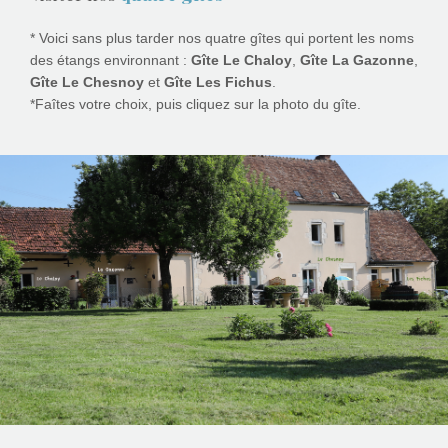
* Voici sans plus tarder nos quatre gîtes qui portent les noms
des étangs environnant :
Gîte Le Chaloy
,
Gîte La Gazonne
,
Gîte Le Chesnoy
et
Gîte Les Fichus
.
*Faîtes votre choix, puis cliquez sur la photo du gîte.