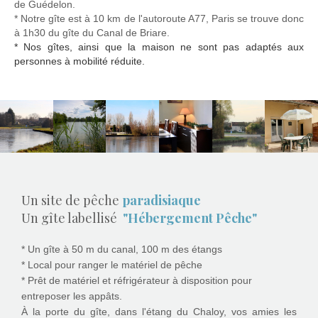
de Guédelon.
* Notre gîte est à 10 km de l'autoroute A77, Paris se trouve donc
à 1h30 du gîte du Canal de Briare.
* Nos gîtes, ainsi que la maison ne sont pas adaptés aux
personnes à mobilité réduite.
Un site de pêche
paradisiaque
Un gîte labellisé
"Hébergement Pêche"
* Un gîte à 50 m du canal, 100 m des étangs
* Local pour ranger le matériel de pêche
* Prêt de matériel et réfrigérateur à disposition pour
entreposer les appâts.
À la porte du gîte, dans l'étang du Chaloy, vos amies les