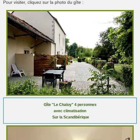
Pour visiter, cliquez sur la photo du gîte :
Gîte "Le Chaloy" 4 personnes
avec climatisation
Sur la Scandibérique