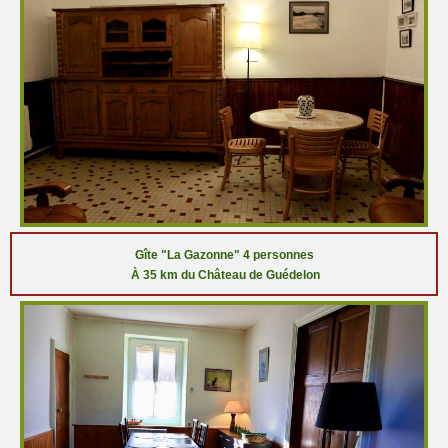
Gîte "La Gazonne" 4 personnes
À 35 km du Château de Guédelon